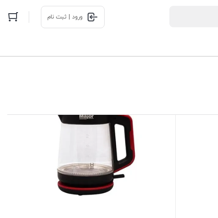
ورود | ثبت نام