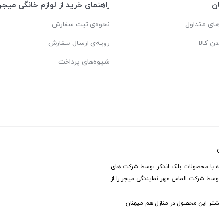
ن
راهنمای خرید از لوازم خانگی میجر
ای متداول
نحوه‌ی ثبت سفارش
دن کالا
رویه‌ی ارسال سفارش
شیوه‌های پرداخت
ی
همزمان همراه با محصولات بلک اندکر توسط شرکت های
توسط شرکت الماس مهر نمایندگی میجر را از
تر این محصول در منازل هم میهنان