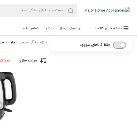
دسته بندی کالاها
رویه‌های ارسال سفارش
تماس با ما
لوازم خانگی میجر
چایساز می
فقط کالاهای موجود
مرتب سازی:
جدیدتر