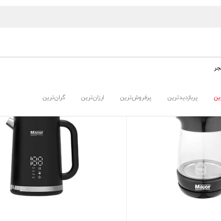
جر
ین
پربازدیدترین
پرفروش‌ترین
ارزان‌ترین
گران‌ترین